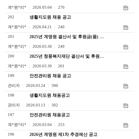
계*원*리*
2026.05.04
270
202
생활지도원 채용 공고
계*원*리*
2026.04.21
240
201
2025년 계명원 결산서 및 후원금(품) 수입사용 보고서
계*원*리*
2026.03.30
249
200
2025년 청풍복지재단 결산서 및 후원금 수입사용 보고서
계*원*리*
2026.03.30
261
199
안전관리원 채용 공고
관리자
2026.03.24
396
198
생활지도원 채용공고
관리자
2026.03.13
302
197
안전관리원 채용공고
계*원*리*
2026.03.04
253
196
2026년 계명원 제1차 추경예산 공고