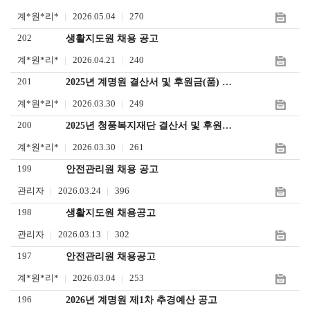
계*원*리*
2026.05.04
270
202
생활지도원 채용 공고
계*원*리*
2026.04.21
240
201
2025년 계명원 결산서 및 후원금(품) 수입사용 보고서
계*원*리*
2026.03.30
249
200
2025년 청풍복지재단 결산서 및 후원금 수입사용 보고서
계*원*리*
2026.03.30
261
199
안전관리원 채용 공고
관리자
2026.03.24
396
198
생활지도원 채용공고
관리자
2026.03.13
302
197
안전관리원 채용공고
계*원*리*
2026.03.04
253
196
2026년 계명원 제1차 추경예산 공고