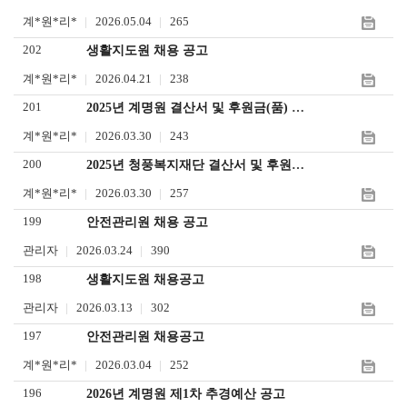
계*원*리*
2026.05.04
265
202
생활지도원 채용 공고
계*원*리*
2026.04.21
238
201
2025년 계명원 결산서 및 후원금(품) 수입사용 보고서
계*원*리*
2026.03.30
243
200
2025년 청풍복지재단 결산서 및 후원금 수입사용 보고서
계*원*리*
2026.03.30
257
199
안전관리원 채용 공고
관리자
2026.03.24
390
198
생활지도원 채용공고
관리자
2026.03.13
302
197
안전관리원 채용공고
계*원*리*
2026.03.04
252
196
2026년 계명원 제1차 추경예산 공고