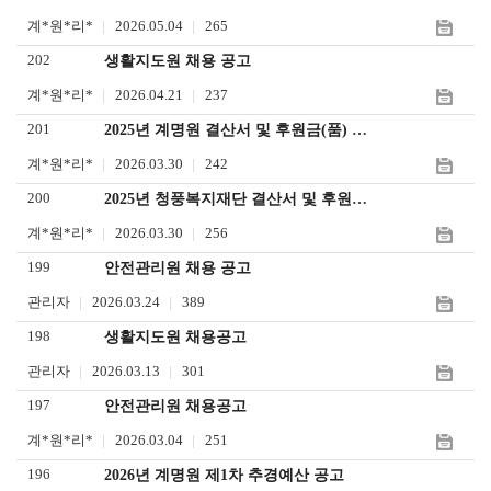
계*원*리*
2026.05.04
265
202
생활지도원 채용 공고
계*원*리*
2026.04.21
237
201
2025년 계명원 결산서 및 후원금(품) 수입사용 보고서
계*원*리*
2026.03.30
242
200
2025년 청풍복지재단 결산서 및 후원금 수입사용 보고서
계*원*리*
2026.03.30
256
199
안전관리원 채용 공고
관리자
2026.03.24
389
198
생활지도원 채용공고
관리자
2026.03.13
301
197
안전관리원 채용공고
계*원*리*
2026.03.04
251
196
2026년 계명원 제1차 추경예산 공고