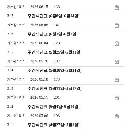
계*원*리*
2026.06.15
138
317
주간식단표 (6월8일~6월14일)
계*원*리*
2026.06.08
141
316
주간식단표 (6월1일~6월7일)
계*원*리*
2026.06.04
128
315
주간식단표 (5월25일~5월31일)
계*원*리*
2026.05.26
182
314
주간식단표 (5월18일~5월24일)
계*원*리*
2026.05.18
173
313
주간식단표 (5월11일~5월17일)
계*원*리*
2026.05.11
261
312
주간식단표 (5월4일~5월10일)
계*원*리*
2026.05.06
203
311
주간식단표 (4월27일~5월3일)