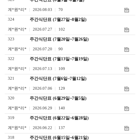
하
어
계*원*리*
2026.08.03
70
기
입
324
주간식단표 (7월27일~8월2일)
력
계*원*리*
2026.07.27
102
323
주간식단표 (7월20일~7월26일)
계*원*리*
2026.07.20
90
322
주간식단표 (7월13일~7월19일)
계*원*리*
2026.07.13
109
321
주간식단표 (7월6일~7월12일)
계*원*리*
2026.07.06
129
320
주간식단표 (6월29일~7월5일)
계*원*리*
2026.06.29
140
319
주간식단표 (6월22일~6월28일)
계*원*리*
2026.06.22
137
318
주간식단표 (6월15일~6월21일)