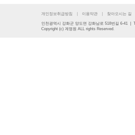
개인정보취급방침
이용약관
찾아오시는 길
인천광역시 강화군 양도면 강화남로 518번길 6-41 | Tel : 032-
Copyright (c) 계명원 ALL rights Reserved.