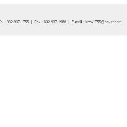
937-1755 | Fax : 032-937-1988 | E-mail : kmw1755@naver.com