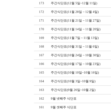
173
주간식단표(12월 5일~12월 11일)
172
주간식단표(11월 28일 ~ 12월 4일)
171
주간식단표(11월 21일 ~ 11월 27일)
170
주간식단표(11월 14일 ~ 11월 20일)
169
주간식단표(11월 7일 ~ 11월 13일)
168
주간식단표(10월 31일 ~ 11월 6일)
167
주간식단표(10월 24일 ~ 10월 30일)
166
주간식단표(10월 17일 ~ 10월 23일)
165
주간식단표(10월 10일~10월 16일)
164
주간식단표(10월 3일~10월 9일)
163
주간식단표(9월 26일~10월 2일)
162
9월 넷째주 식단표
161
9월 셋째주 식단표