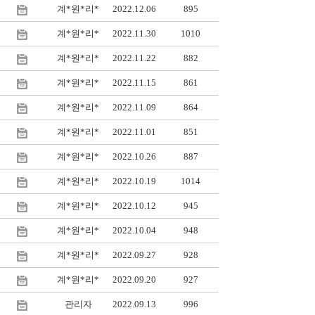
계*원*리*
2022.12.06
895
계*원*리*
2022.11.30
1010
계*원*리*
2022.11.22
882
계*원*리*
2022.11.15
861
계*원*리*
2022.11.09
864
계*원*리*
2022.11.01
851
계*원*리*
2022.10.26
887
계*원*리*
2022.10.19
1014
계*원*리*
2022.10.12
945
계*원*리*
2022.10.04
948
계*원*리*
2022.09.27
928
계*원*리*
2022.09.20
927
관리자
2022.09.13
996