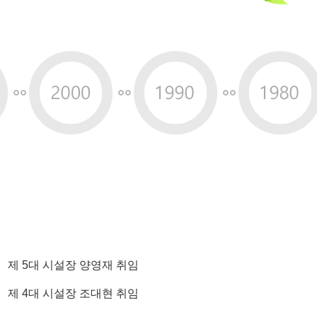
제 5대 시설장 양영재 취임
제 4대 시설장 조대현 취임