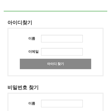
아이디찾기
이름
이메일
아이디 찾기
비밀번호 찾기
이름