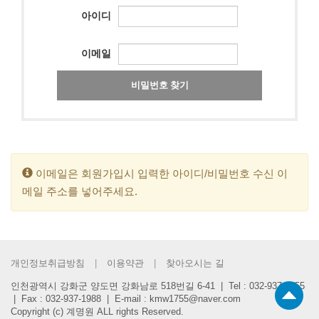
아이디
이메일
비밀번호 찾기
이메일은 회원가입시 입력한 아이디/비밀번호 수신 이
메일 주소를 넣어주세요.
개인정보취급방침
이용약관
찾아오시는 길
인천광역시 강화군 양도면 강화남로 518번길 6-41 | Tel : 032-937-1755
| Fax : 032-937-1988 | E-mail : kmw1755@naver.com
Copyright (c) 계명원 ALL rights Reserved.