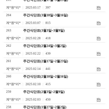
하
어
계*원*리*
2025.03.17
397
기
입
264
주간식단표(3월10일~3월16일)
력
계*원*리*
2025.03.07
815
263
주간식단표(3월3일~3월9일)
계*원*리*
2025.02.28
418
262
주간식단표(2월24일~3월2일)
계*원*리*
2025.02.22
439
261
주간식단표(2월17일~2월23일)
계*원*리*
2025.02.14
441
260
주간식단표(2월10일~2월16일)
계*원*리*
2025.02.10
415
259
주간식단표(2월3일~2월9일)
계*원*리*
2025.02.03
450
258
주간식단표(1월27일~2월2일)